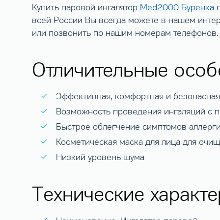
Купить паровой ингалятор
Med2000 Буренка
п
всей России Вы всегда можете в нашем интер
или позвонить по нашим номерам телефонов.
Отличительные особ
Эффективная, комфортная и безопасная
Возможность проведения ингаляций с п
Быстрое облегчение симптомов аллергии
Косметическая маска для лица для очи
Низкий уровень шума
Технические характе