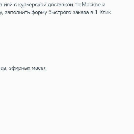
 или с курьерской доставкой по Москве и
, заполнить форму быстрого заказа в 1 Клик
рав, эфирных масел