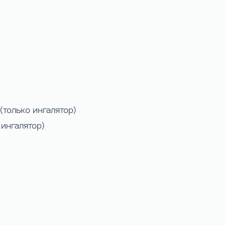
(только ингалятор)
 ингалятор)