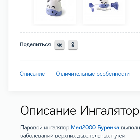
Поделиться
Описание
Отличительные особенности
Описание Ингалятор
Med2000 Буренка
Паровой ингалятор
выполне
заболеваний верхних дыхательных путей.