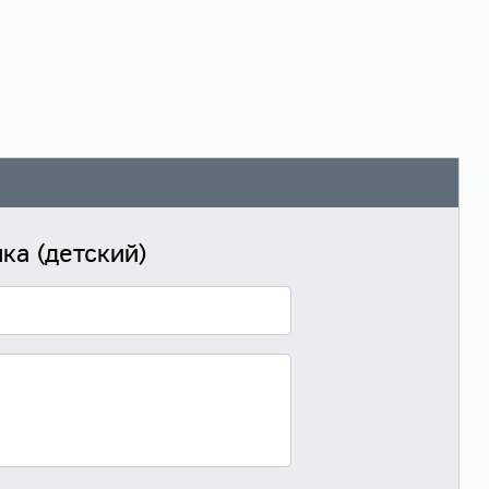
ка (детский)