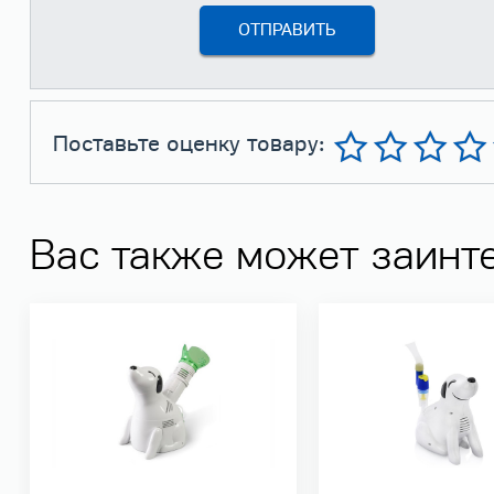
Поставьте оценку товару:
Вас также может заинт