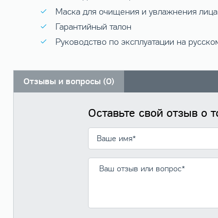
Маска для очищения и увлажнения лица
Гарантийный талон
Руководство по эксплуатации на русско
Отзывы и вопросы (0)
Оставьте свой отзыв о 